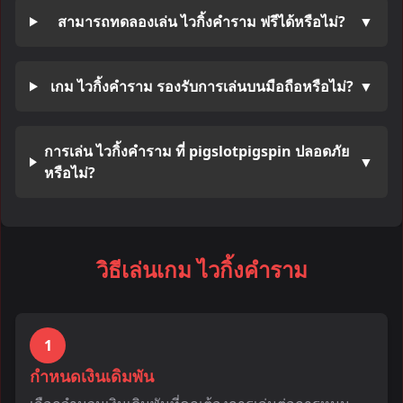
สามารถทดลองเล่น ไวกิ้งคำราม ฟรีได้หรือไม่?
▼
เกม ไวกิ้งคำราม รองรับการเล่นบนมือถือหรือไม่?
▼
การเล่น ไวกิ้งคำราม ที่ pigslotpigspin ปลอดภัย
▼
หรือไม่?
วิธีเล่นเกม ไวกิ้งคำราม
1
กำหนดเงินเดิมพัน