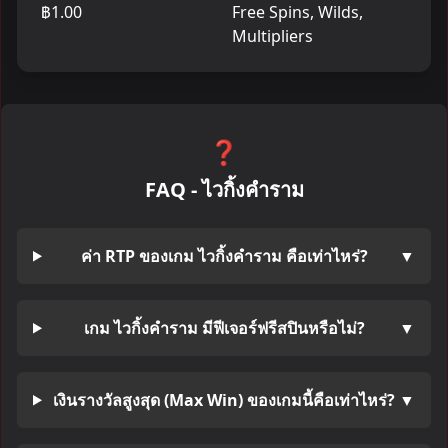
฿1.00
Free Spins, Wilds,
Multipliers
❓
FAQ - ไวกิ้งคำราม
ค่า RTP ของเกม ไวกิ้งคำราม คือเท่าไหร่?
▼
เกม ไวกิ้งคำราม มีฟีเจอร์ฟรีสปินหรือไม่?
▼
เงินรางวัลสูงสุด (Max Win) ของเกมนี้คือเท่าไหร่?
▼