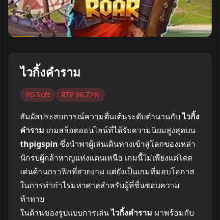
▶
ไวกิ้งคำราม
PG Soft
RTP 96.72%
สัมผัสประสบการณ์ความตื่นเต้นระดับตำนานกับ
ไวกิ้ง
คำราม
เกมสล็อตออนไลน์ที่ได้รับความนิยมสูงสุดบน
thpigspin
ซึ่งนำพาผู้เล่นเดินทางเข้าสู่โลกของเหล่า
นักรบผู้กล้าหาญแห่งแดนเหนือ เกมนี้ไม่เพียงแต่โดด
เด่นด้านกราฟิกที่สวยงาม แต่ยังเป็นเกมที่มอบโอกาส
ในการทำกำไรมหาศาลสำหรับผู้ที่ชื่นชอบความ
ท้าทาย
ในด้านของรูปแบบการเล่น
ไวกิ้งคำราม
มาพร้อมกับ