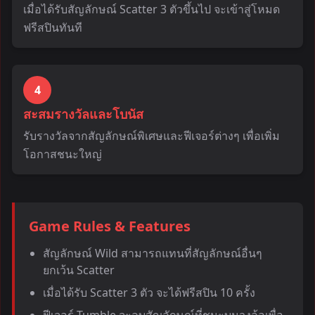
เมื่อได้รับสัญลักษณ์ Scatter 3 ตัวขึ้นไป จะเข้าสู่โหมด
ฟรีสปินทันที
4
สะสมรางวัลและโบนัส
รับรางวัลจากสัญลักษณ์พิเศษและฟีเจอร์ต่างๆ เพื่อเพิ่ม
โอกาสชนะใหญ่
Game Rules & Features
สัญลักษณ์ Wild สามารถแทนที่สัญลักษณ์อื่นๆ
ยกเว้น Scatter
เมื่อได้รับ Scatter 3 ตัว จะได้ฟรีสปิน 10 ครั้ง