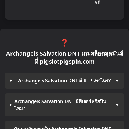
ลด์
❓
Archangels Salvation DNT เกมสล็อตสุดมันส์
ที่ pigslotpigspin.com
Archangels Salvation DNT มี RTP เท่าไหร่?
▼
Archangels Salvation DNT มีฟีเจอร์ฟรีสปิน
▼
ไหม?