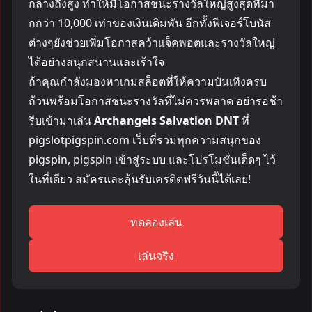
กลางถึงสูง ทำให้มีโอกาสชนะรางวัลใหญ่สูงสุดที่มา
กกว่า 10,000 เท่าของเงินเดิมพัน อีกทั้งฟีเจอร์โบนัส
ต่างๆยังช่วยเพิ่มโอกาสคว้าแจ็คพอตและรางวัลใหญ่
ได้อย่างสนุกสนานและเร้าใจ
ถ้าคุณกำลังมองหาเกมสล็อตที่ให้ความบันเทิงครบ
ถ้วนพร้อมโอกาสชนะรางวัลที่ไม่ควรพลาด อย่ารอช้า
รีบเข้ามาเล่น
Archangels Salvation DNT
ที่
pigslotpigspin.com เว็บที่รวมทุกความสนุกของ
pigspin, pigspin เข้าสู่ระบบ และโปรโมชั่นเด็ดๆ ไว้
ในที่เดียว สมัครและลุ้นรับเครดิตฟรีวันนี้ได้เลย!
ทดลองเล่น
เล่นจริง