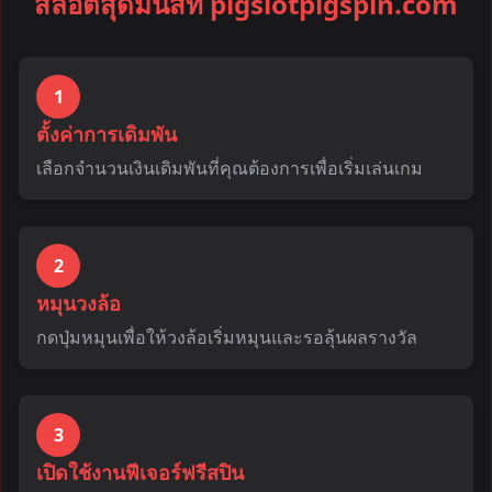
สล็อตสุดมันส์ที่ pigslotpigspin.com
1
ตั้งค่าการเดิมพัน
เลือกจำนวนเงินเดิมพันที่คุณต้องการเพื่อเริ่มเล่นเกม
2
หมุนวงล้อ
กดปุ่มหมุนเพื่อให้วงล้อเริ่มหมุนและรอลุ้นผลรางวัล
3
เปิดใช้งานฟีเจอร์ฟรีสปิน